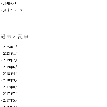
お知らせ
真珠ニュース
2025年1月
2023年1月
2019年7月
2019年6月
2018年4月
2018年3月
2017年8月
2017年7月
2017年5月