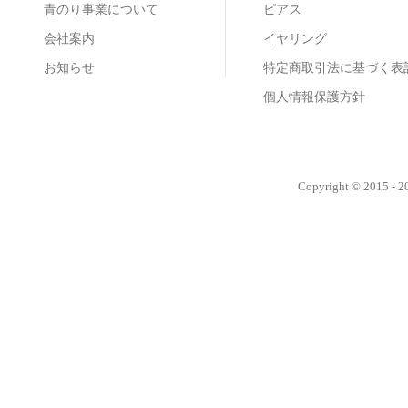
青のり事業について
ピアス
会社案内
イヤリング
お知らせ
特定商取引法に基づく表
個人情報保護方針
Copyright © 2015 - 202