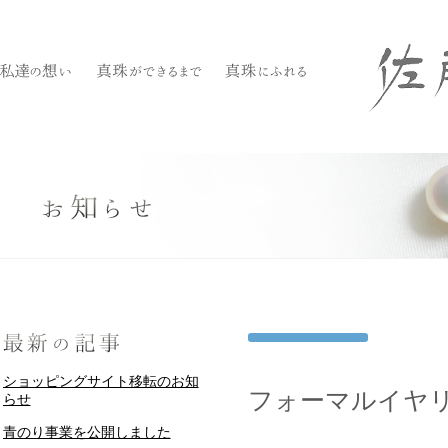
ショッピングサイト移転のお知
フォーマルイヤリ
らせ
青のり事業を公開しました