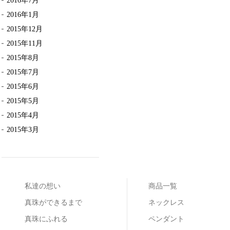
2016年7月
2016年1月
2015年12月
2015年11月
2015年8月
2015年7月
2015年6月
2015年5月
2015年4月
2015年3月
私達の想い
商品一覧
真珠ができるまで
ネックレス
真珠にふれる
ペンダント